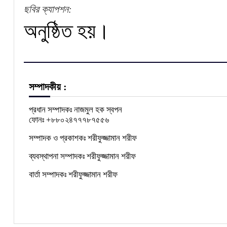
ছবির ক্যাপশন:
অনুষ্ঠিত হয়।
সম্পাদকীয় :
প্রধান সম্পাদকঃ নাজমুল হক স্বপন
ফোনঃ +৮৮০২৪৭৭৭৮৭৫৫৬
সম্পাদক ও প্রকাশকঃ শরীফুজ্জামান শরীফ
ব্যবস্থাপনা সম্পাদকঃ শরীফুজ্জামান শরীফ
বার্তা সম্পাদকঃ শরীফুজ্জামান শরীফ