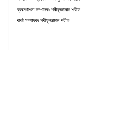
ব্যবস্থাপনা সম্পাদকঃ শরীফুজ্জামান শরীফ
বার্তা সম্পাদকঃ শরীফুজ্জামান শরীফ