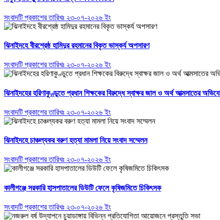
সংবাদটি প্রকাশের তারিখঃ ২৩-০৭-২০২৬ ইং
ঝিনাইদহে বীরশ্রেষ্ঠ হামিদুর রহমানের বিকৃত ভাস্কর্য অপসারণ
সংবাদটি প্রকাশের তারিখঃ ২৩-০৭-২০২৬ ইং
ঝিনাইদহের হরিণাকুণ্ডুতে প্রধান শিক্ষকের বিরুদ্ধে স্বাক্ষর জাল ও অর্থ আত্মসাতের অভিয
সংবাদটি প্রকাশের তারিখঃ ২৩-০৭-২০২৬ ইং
ঝিনাইদহে চাঞ্চল্যকর বরুণ হত্যা মামলা নিয়ে সংবাদ সম্মেলন
সংবাদটি প্রকাশের তারিখঃ ২৩-০৭-২০২৬ ইং
কালীগঞ্জে সরকারি হাসপাতালের ডিউটি ফেলে কৃষিজমিতে চিকিৎসক
সংবাদটি প্রকাশের তারিখঃ ২৩-০৭-২০২৬ ইং