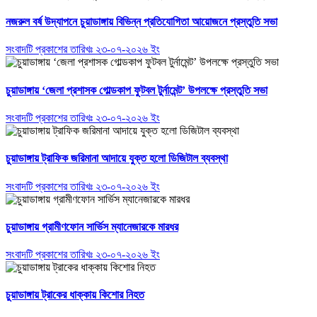
নজরুল বর্ষ উদ্যাপনে চুয়াডাঙ্গায় বিভিন্ন প্রতিযোগিতা আয়োজনে প্রস্তুতি সভা
সংবাদটি প্রকাশের তারিখঃ ২৩-০৭-২০২৬ ইং
চুয়াডাঙ্গায় ‘জেলা প্রশাসক গোল্ডকাপ ফুটবল টুর্নামেন্ট’ উপলক্ষে প্রস্তুতি সভা
সংবাদটি প্রকাশের তারিখঃ ২৩-০৭-২০২৬ ইং
চুয়াডাঙ্গায় ট্রাফিক জরিমানা আদায়ে যুক্ত হলো ডিজিটাল ব্যবস্থা
সংবাদটি প্রকাশের তারিখঃ ২৩-০৭-২০২৬ ইং
চুয়াডাঙ্গায় গ্রামীণফোন সার্ভিস ম্যানেজারকে মারধর
সংবাদটি প্রকাশের তারিখঃ ২৩-০৭-২০২৬ ইং
চুয়াডাঙ্গায় ট্রাকের ধাক্কায় কিশোর নিহত