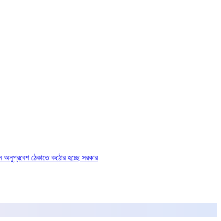
ে অনুপ্রবেশ ঠেকাতে কঠোর হচ্ছে সরকার