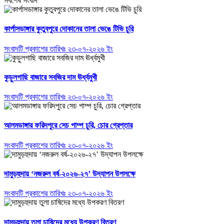
সর্বশেষ সংবাদ
কার্পাসডাঙ্গার কুতুবপুরে দোকানের তালা ভেঙে টিভি চুরি
সংবাদটি প্রকাশের তারিখঃ ২৩-০৭-২০২৬ ইং
কুড়ুলগাছি বাজারে সবজির দাম ঊর্ধ্বমুখী
সংবাদটি প্রকাশের তারিখঃ ২৩-০৭-২০২৬ ইং
আলমডাঙ্গার ফরিদপুরে সেচ পাম্প চুরি, চোর গ্রেপ্তার
সংবাদটি প্রকাশের তারিখঃ ২৩-০৭-২০২৬ ইং
দামুড়হুদায় ‘নজরুল বর্ষ-২০২৬-২৭’ উদ্যাপন উপলক্ষে
সংবাদটি প্রকাশের তারিখঃ ২৩-০৭-২০২৬ ইং
দামুড়হুদায় তুলা চাষিদের মধ্যে উপকরণ বিতরণ