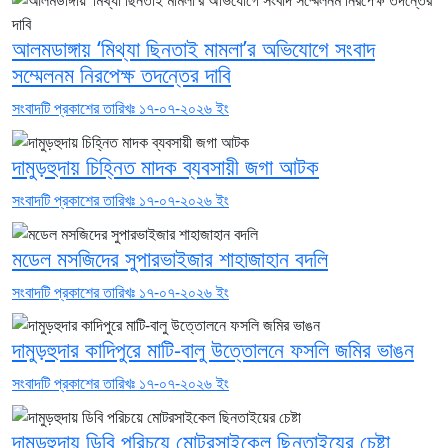
আলমডাঙ্গায় ‘মিথ্যা ছিনতাই মামলা’র অভিযোগে সংবাদ
সম্মেলনম নিরপেক্ষ তদন্তের দাবি
সংবাদটি প্রকাশের তারিখঃ ১৭-০৭-২০২৬ ইং
দামুড়হুদায় চিহ্নিত মাদক ব্যবসায়ী জগা আটক
সংবাদটি প্রকাশের তারিখঃ ১৭-০৭-২০২৬ ইং
মডেল মসজিদের সুপারভাইজার শাহাজাহান বদলি
সংবাদটি প্রকাশের তারিখঃ ১৭-০৭-২০২৬ ইং
দামুড়হুদার কাদিপুরে মাটি-বালু উত্তোলনে ফসলি জমির ভাঙন
সংবাদটি প্রকাশের তারিখঃ ১৭-০৭-২০২৬ ইং
দামুড়হুদায় ডিবি পরিচয়ে মোটরসাইকেল ছিনতাইয়ের চেষ্টা