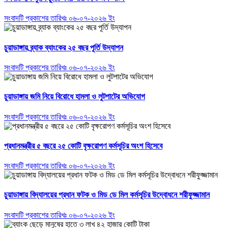
সংবাদটি প্রকাশের তারিখঃ ০৬-০৭-২০২৬ ইং
চুয়াডাঙ্গায় ব্র্যাক ব্যাংকের ২৫ বছর পূর্তি উদ্যাপন
সংবাদটি প্রকাশের তারিখঃ ০৬-০৭-২০২৬ ইং
চুয়াডাঙ্গায় জমি নিয়ে বিরোধে হামলা ও লুটপাটের অভিযোগ
সংবাদটি প্রকাশের তারিখঃ ০৬-০৭-২০২৬ ইং
প্রধানমন্ত্রীর ৫ বছরে ২৫ কোটি বৃক্ষরোপণ কর্মসূচির অংশ হিসেবে
সংবাদটি প্রকাশের তারিখঃ ০৬-০৭-২০২৬ ইং
চুয়াডাঙ্গায় বিদ্যালয়ের প্রধান ফটক ও মিড ডে মিল কর্মসূচির উদ্বোধনে শরীফুজ্জামান
সংবাদটি প্রকাশের তারিখঃ ০৬-০৭-২০২৬ ইং