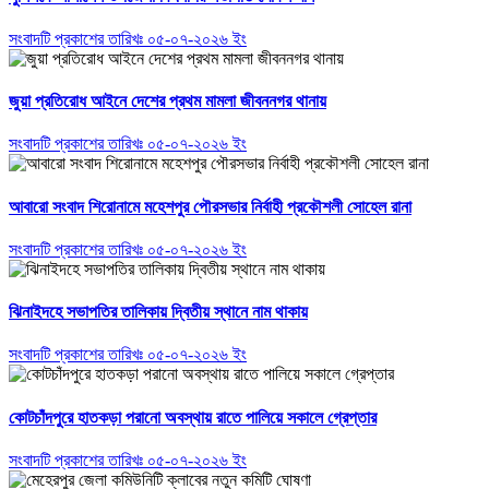
সংবাদটি প্রকাশের তারিখঃ ০৫-০৭-২০২৬ ইং
জুয়া প্রতিরোধ আইনে দেশের প্রথম মামলা জীবননগর থানায়
সংবাদটি প্রকাশের তারিখঃ ০৫-০৭-২০২৬ ইং
আবারো সংবাদ শিরোনামে মহেশপুর পৌরসভার নির্বাহী প্রকৌশলী সোহেল রানা
সংবাদটি প্রকাশের তারিখঃ ০৫-০৭-২০২৬ ইং
ঝিনাইদহে সভাপতির তালিকায় দ্বিতীয় স্থানে নাম থাকায়
সংবাদটি প্রকাশের তারিখঃ ০৫-০৭-২০২৬ ইং
কোটচাঁদপুরে হাতকড়া পরানো অবস্থায় রাতে পালিয়ে সকালে গ্রেপ্তার
সংবাদটি প্রকাশের তারিখঃ ০৫-০৭-২০২৬ ইং