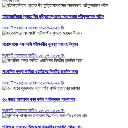
সর্বশেষ সংবাদ
হাটবোয়ালিয়ায় প্রয়াত বীর মুক্তিযোদ্ধাদের স্মরণসভায় শরীফুজ্জামান শরীফ
সংবাদটি প্রকাশের তারিখঃ ০৫-০৭-২০২৬ ইং
সরোজগঞ্জে এসএসসি পরীক্ষার্থীর ঝুলন্ত মরদেহ উদ্ধার
সংবাদটি প্রকাশের তারিখঃ ০৫-০৭-২০২৬ ইং
সাংবাদিক কন্যা ফাবিয়া ওয়াহিদের দ্বিতীয় জন্মদিন আজ
সংবাদটি প্রকাশের তারিখঃ ০৫-০৭-২০২৬ ইং
৩০ বছরে প্রথমবার বন্ধ দর্শনা গণউন্নয়ন গ্রন্থাগার
সংবাদটি প্রকাশের তারিখঃ ০৫-০৭-২০২৬ ইং
পুলিশকে শাসালেন উপজেলা বিএনপির সভাপতি খোকন খান