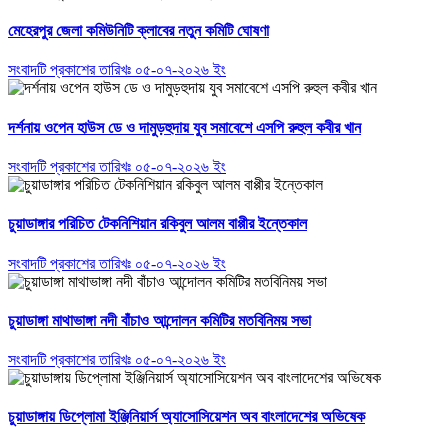
মেহেরপুর জেলা কমিউনিটি ক্লাবের নতুন কমিটি ঘোষণা
সংবাদটি প্রকাশের তারিখঃ ০৫-০৭-২০২৬ ইং
দর্শনায় ওপেন হাউস ডে ও দামুড়হুদায় যুব সমাবেশে এসপি রুহুল কবীর খান
সংবাদটি প্রকাশের তারিখঃ ০৫-০৭-২০২৬ ইং
চুয়াডাঙ্গার পরিচিত টেকনিশিয়ান রকিবুল আলম বাপ্পীর ইন্তেকাল
সংবাদটি প্রকাশের তারিখঃ ০৫-০৭-২০২৬ ইং
চুয়াডাঙ্গা মাথাভাঙ্গা নদী বাঁচাও আন্দোলন কমিটির মতবিনিময় সভা
সংবাদটি প্রকাশের তারিখঃ ০৫-০৭-২০২৬ ইং
চুয়াডাঙ্গায় ডিপ্লোমা ইঞ্জিনিয়ার্স অ্যাসোসিয়েশন অব বাংলাদেশের অভিষেক