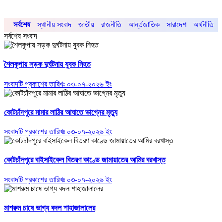
সর্বশেষ
স্থানীয় সংবাদ
জাতীয়
রাজনীতি
আর্ন্তজাতিক
সারাদেশ
অর্থনীতি
সর্বশেষ সংবাদ
শৈলকূপায় সড়ক দুর্ঘটনায় যুবক নিহত
সংবাদটি প্রকাশের তারিখঃ ০৩-০৭-২০২৬ ইং
কোটচাঁদপুরে মামার লাঠির আঘাতে ভাগ্নের মৃত্যু
সংবাদটি প্রকাশের তারিখঃ ০৩-০৭-২০২৬ ইং
কোটচাঁদপুরে বাইসাইকেল বিতরণ কাণ্ডে জামায়াতের আমির বরখাস্ত
সংবাদটি প্রকাশের তারিখঃ ০৩-০৭-২০২৬ ইং
মাশরুম চাষে ভাগ্য বদল শাহাজালালের