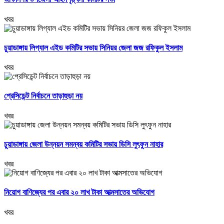
খবর
চুয়াডাঙ্গায় লিগ্যাল এইড কমিটির সভায় সিনিয়র জেলা জজ রফিকুল ইসলাম
খবর
প্রেসিডেন্ট নির্বাচনে তাড়াহুড়া নয়
খবর
চুয়াডাঙ্গায় জেলা উন্নয়ন সমন্বয় কমিটির সভায় ডিসি লুৎফুন নাহার
খবর
নিয়োগ বাণিজ্যের পর এবার ২০ লাখ টাকা আত্মসাতের অভিযোগ
খবর