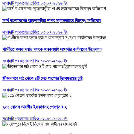
সংবাদটি প্রকাশের তারিখঃ ০৩-০৭-২০২৬ ইং
আর্স বাংলাদেশের আন্দুলবাড়ীয়া শাখার ম্যানেজারের বিরুদ্ধে অভিযোগ
সংবাদটি প্রকাশের তারিখঃ ০৩-০৭-২০২৬ ইং
গাংনীতে কসবা ব্লাড ব্যাংক জনকল্যাণ সংস্থার কার্যালয়ের উদ্বোধন
সংবাদটি প্রকাশের তারিখঃ ০৩-০৭-২০২৬ ইং
জীবননগরে মাঠ থেকে ৪টি সেচ পাম্পের ট্রান্সফরমার চুরি
সংবাদটি প্রকাশের তারিখঃ ০৩-০৭-২০২৬ ইং
২৩১ বোতল ভারতীয় ইসকাপসহ গ্রেপ্তার ২
সংবাদটি প্রকাশের তারিখঃ ০৩-০৭-২০২৬ ইং