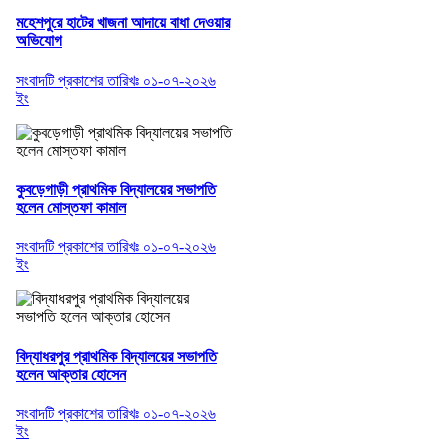
মহেশপুরে হাটের খাজনা আদায়ে বাধা দেওয়ার
অভিযোগ
সংবাদটি প্রকাশের তারিখঃ ০১-০৭-২০২৬
ইং
কুবড়েগাড়ী প্রাথমিক বিদ্যালয়ের সভাপতি
হলেন মোস্তফা কামাল
সংবাদটি প্রকাশের তারিখঃ ০১-০৭-২০২৬
ইং
বিদ্যাধরপুর প্রাথমিক বিদ্যালয়ের সভাপতি
হলেন আক্তার হোসেন
সংবাদটি প্রকাশের তারিখঃ ০১-০৭-২০২৬
ইং