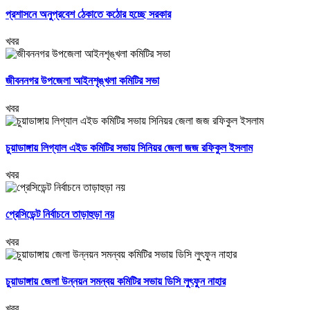
প্রশাসনে অনুপ্রবেশ ঠেকাতে কঠোর হচ্ছে সরকার
খবর
জীবননগর উপজেলা আইনশৃঙ্খলা কমিটির সভা
খবর
চুয়াডাঙ্গায় লিগ্যাল এইড কমিটির সভায় সিনিয়র জেলা জজ রফিকুল ইসলাম
খবর
প্রেসিডেন্ট নির্বাচনে তাড়াহুড়া নয়
খবর
চুয়াডাঙ্গায় জেলা উন্নয়ন সমন্বয় কমিটির সভায় ডিসি লুৎফুন নাহার
খবর