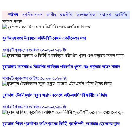
সর্বশেষ
স্থানীয় সংবাদ
জাতীয়
রাজনীতি
আর্ন্তজাতিক
সারাদেশ
অর্থনীতি
সর্বশেষ সংবাদ
যুব উদ্যোক্তা উন্নয়নে কমিউনিটি বেজড একটিভেশন সভা
সংবাদটি প্রকাশের তারিখঃ ৩০-০৬-২০২৬ ইং
চুয়াডাঙ্গায় আনসার ও ভিডিপির কার্যক্রম পরিদর্শনে খুলনা রেঞ্জ কমান্ডার আব্দুস সামাদ
সংবাদটি প্রকাশের তারিখঃ ৩০-০৬-২০২৬ ইং
চুয়াডাঙ্গা টেকনিক্যাল স্কুল অ্যান্ড কলেজে এইচএসসি পরীক্ষার্থীদের বিদায়
সংবাদটি প্রকাশের তারিখঃ ৩০-০৬-২০২৬ ইং
চুয়াডাঙ্গা শিক্ষা প্রকৌশল অধিদপ্তরের নির্বাহী প্রকৌশলী দেলোয়ার হোসেনের কান্ড