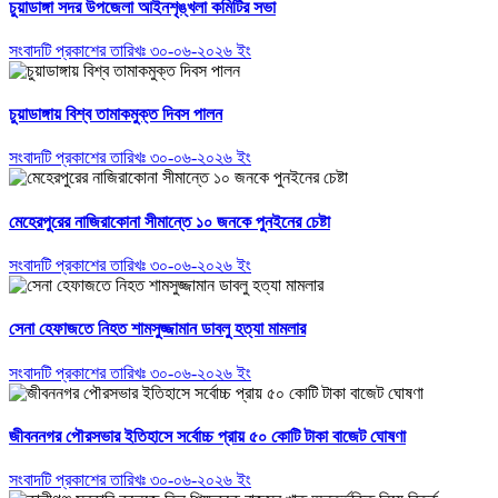
চুয়াডাঙ্গা সদর উপজেলা আইনশৃঙ্খলা কমিটির সভা
সংবাদটি প্রকাশের তারিখঃ ৩০-০৬-২০২৬ ইং
চুয়াডাঙ্গায় বিশ্ব তামাকমুক্ত দিবস পালন
সংবাদটি প্রকাশের তারিখঃ ৩০-০৬-২০২৬ ইং
মেহেরপুরের নাজিরাকোনা সীমান্তে ১০ জনকে পুনইনের চেষ্টা
সংবাদটি প্রকাশের তারিখঃ ৩০-০৬-২০২৬ ইং
সেনা হেফাজতে নিহত শামসুজ্জামান ডাবলু হত্যা মামলার
সংবাদটি প্রকাশের তারিখঃ ৩০-০৬-২০২৬ ইং
জীবননগর পৌরসভার ইতিহাসে সর্বোচ্চ প্রায় ৫০ কোটি টাকা বাজেট ঘোষণা
সংবাদটি প্রকাশের তারিখঃ ৩০-০৬-২০২৬ ইং