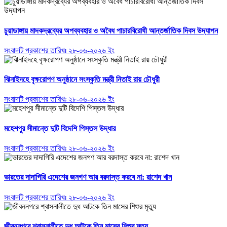
চুয়াডাঙ্গায় মাদকদ্রব্যের অপব্যবহার ও অবৈধ পাচারবিরোধী আন্তর্জাতিক দিবস উদ্যাপন
সংবাদটি প্রকাশের তারিখঃ ২৮-০৬-২০২৬ ইং
ঝিনাইদহে বৃক্ষরোপণ অনুষ্ঠানে সংস্কৃতি মন্ত্রী নিতাই রায় চৌধুরী
সংবাদটি প্রকাশের তারিখঃ ২৮-০৬-২০২৬ ইং
মহেশপুর সীমান্তে দুটি বিদেশি পিস্তল উদ্ধার
সংবাদটি প্রকাশের তারিখঃ ২৮-০৬-২০২৬ ইং
ভারতের দাদাগিরি এদেশের জনগণ আর বরদাস্ত করবে না: রাশেদ খান
সংবাদটি প্রকাশের তারিখঃ ২৮-০৬-২০২৬ ইং
জীবননগরে শ্বাসনালীতে দুধ আটকে তিন মাসের শিশুর মৃত্যু