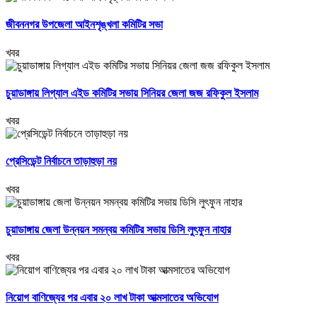
জীবননগর উপজেলা আইনশৃঙ্খলা কমিটির সভা
খবর
চুয়াডাঙ্গায় লিগ্যাল এইড কমিটির সভায় সিনিয়র জেলা জজ রফিকুল ইসলাম
খবর
প্রেসিডেন্ট নির্বাচনে তাড়াহুড়া নয়
খবর
চুয়াডাঙ্গায় জেলা উন্নয়ন সমন্বয় কমিটির সভায় ডিসি লুৎফুন নাহার
খবর
নিয়োগ বাণিজ্যের পর এবার ২০ লাখ টাকা আত্মসাতের অভিযোগ