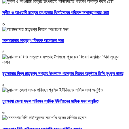
সুশীল ও আওয়ামী চক্রের তৎপরতায় ঝিনাইদহের পরিবেশ অশান্ত করার চেষ্টা
৩
আলমডাঙ্গায় মাতৃদুগ্ধ বিষয়ক আলোচনা সভা
৪
চুয়াডাঙ্গায় বিশ্ব মাতৃদুগ্ধ সপ্তাহ উপলক্ষে পুরস্কার বিতরণ অনুষ্ঠানে ডিসি লুৎফুন নাহার
৫
চুয়াডাঙ্গা জেলা সড়ক পরিবহন শ্রমিক ইউনিয়নের মাসিক সভা অনুষ্ঠিত
৬