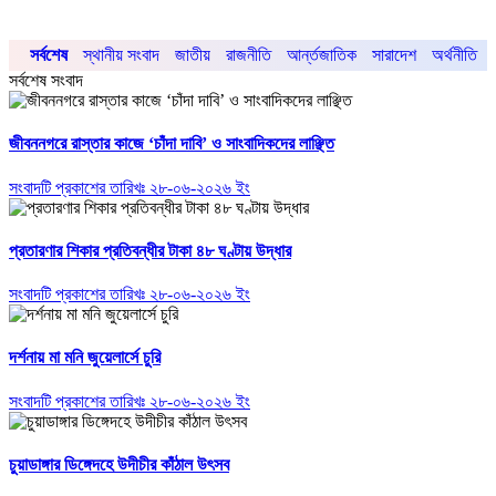
সর্বশেষ
স্থানীয় সংবাদ
জাতীয়
রাজনীতি
আর্ন্তজাতিক
সারাদেশ
অর্থনীতি
সর্বশেষ সংবাদ
জীবননগরে রাস্তার কাজে ‘চাঁদা দাবি’ ও সাংবাদিকদের লাঞ্ছিত
সংবাদটি প্রকাশের তারিখঃ ২৮-০৬-২০২৬ ইং
প্রতারণার শিকার প্রতিবন্ধীর টাকা ৪৮ ঘণ্টায় উদ্ধার
সংবাদটি প্রকাশের তারিখঃ ২৮-০৬-২০২৬ ইং
দর্শনায় মা মনি জুয়েলার্সে চুরি
সংবাদটি প্রকাশের তারিখঃ ২৮-০৬-২০২৬ ইং
চুয়াডাঙ্গার ডিঙ্গেদহে উদীচীর কাঁঠাল উৎসব