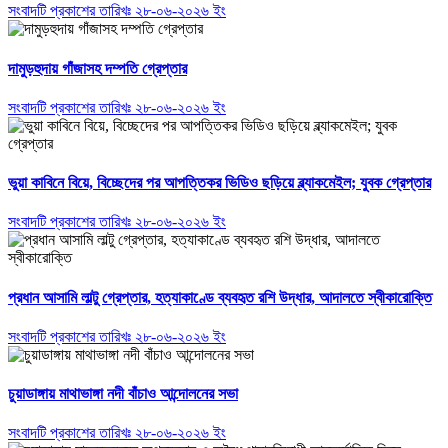
সংবাদটি প্রকাশের তারিখঃ ২৮-০৬-২০২৬ ইং
দামুড়হুদায় গাঁজাসহ দম্পতি গ্রেপ্তার
সংবাদটি প্রকাশের তারিখঃ ২৮-০৬-২০২৬ ইং
ভুয়া কাবিনে বিয়ে, বিচ্ছেদের পর আপত্তিকর ভিডিও ছড়িয়ে ব্ল্যাকমেইল; যুবক গ্রেপ্তার
সংবাদটি প্রকাশের তারিখঃ ২৮-০৬-২০২৬ ইং
প্রধান আসামি লাল্টু গ্রেপ্তার, হত্যাকাণ্ডে ব্যবহৃত রশি উদ্ধার, আদালতে স্বীকারোক্তি
সংবাদটি প্রকাশের তারিখঃ ২৮-০৬-২০২৬ ইং
চুয়াডাঙ্গায় মাথাভাঙ্গা নদী বাঁচাও আন্দোলনের সভা
সংবাদটি প্রকাশের তারিখঃ ২৮-০৬-২০২৬ ইং