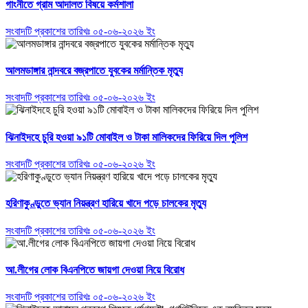
গাংনীতে গ্রাম আদালত বিষয়ে কর্মশালা
সংবাদটি প্রকাশের তারিখঃ ০৫-০৬-২০২৬ ইং
আলমডাঙ্গার নান্দবরে বজ্রপাতে যুবকের মর্মান্তিক মৃত্যু
সংবাদটি প্রকাশের তারিখঃ ০৫-০৬-২০২৬ ইং
ঝিনাইদহে চুরি হওয়া ৯১টি মোবাইল ও টাকা মালিকদের ফিরিয়ে দিল পুলিশ
সংবাদটি প্রকাশের তারিখঃ ০৫-০৬-২০২৬ ইং
হরিণাকুণ্ডুতে ভ্যান নিয়ন্ত্রণ হারিয়ে খাদে পড়ে চালকের মৃত্যু
সংবাদটি প্রকাশের তারিখঃ ০৫-০৬-২০২৬ ইং
আ.লীগের লোক বিএনপিতে জায়গা দেওয়া নিয়ে বিরোধ
সংবাদটি প্রকাশের তারিখঃ ০৫-০৬-২০২৬ ইং