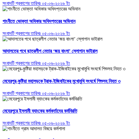
সংবাদটি প্রকাশের তারিখঃ ০৫-০৬-২০২৬ ইং
গাংনীতে ভোক্তা অধিকার অধিদপ্তরের অভিযান
সংবাদটি প্রকাশের তারিখঃ ০৫-০৬-২০২৬ ইং
আদালতের পথে ছাত্রলীগ নেতার ‘জয় বাংলা’ স্লোগান ভাইরাল
সংবাদটি প্রকাশের তারিখঃ ০৫-০৬-২০২৬ ইং
মেহেরপুর-কুষ্টিয়া মহাসড়কে ট্রাক-ইজিবাইকের মুখোমুখি সংঘর্ষে শিশুসহ নিহত ৩
সংবাদটি প্রকাশের তারিখঃ ০৫-০৬-২০২৬ ইং
মেহেরপুরে ইসলামী ব্যাংকের কর্মকর্তাদের কর্মবিরতি
সংবাদটি প্রকাশের তারিখঃ ০৫-০৬-২০২৬ ইং