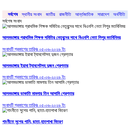
সর্বশেষ
স্থানীয় সংবাদ
জাতীয়
রাজনীতি
আর্ন্তজাতিক
সারাদেশ
অর্থনীতি
সর্বশেষ সংবাদ
আলমডাঙ্গায় প্রাথমিক শিক্ষক সমিতির নেতৃবৃন্দের সাথে বিএনপি নেতা লিপুর মতবিনিময়
সংবাদটি প্রকাশের তারিখঃ ০৫-০৬-২০২৬ ইং
আলমডাঙ্গায় ইয়াবা ট্যাবলেটসহ দুজন গ্রেপ্তার
সংবাদটি প্রকাশের তারিখঃ ০৫-০৬-২০২৬ ইং
আলমডাঙ্গায় ডাকাতি মামলায় তিন আসামি গ্রেপ্তার
সংবাদটি প্রকাশের তারিখঃ ০৫-০৬-২০২৬ ইং
গাংনীতে সুপেয় পানি, ছাতা-হাতপাখা বিতরণ